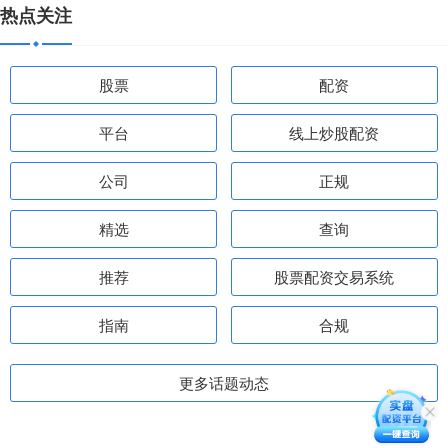
热点关注
股票
配资
平台
线上炒股配资
公司
正规
精选
查询
推荐
股票配资交易系统
指南
合规
更多话题动态