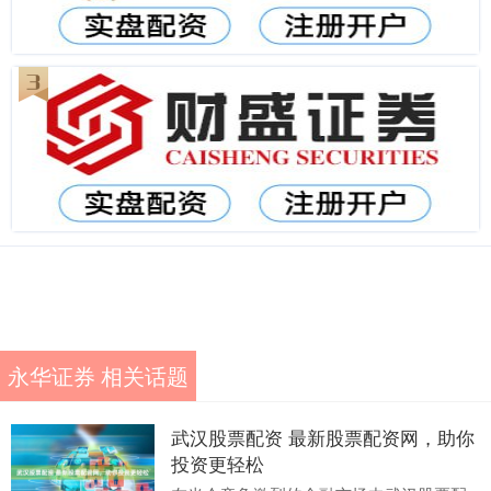
永华证券 相关话题
武汉股票配资 最新股票配资网，助你
投资更轻松