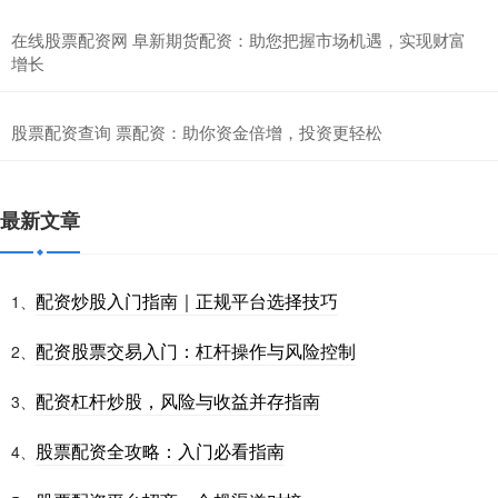
在线股票配资网 阜新期货配资：助您把握市场机遇，实现财富
增长
股票配资查询 票配资：助你资金倍增，投资更轻松
最新文章
配资炒股入门指南｜正规平台选择技巧
1、
配资股票交易入门：杠杆操作与风险控制
2、
配资杠杆炒股，风险与收益并存指南
3、
股票配资全攻略：入门必看指南
4、