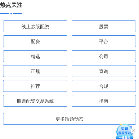
热点关注
线上炒股配资
股票
配资
平台
精选
公司
正规
查询
推荐
合规
股票配资交易系统
指南
更多话题动态