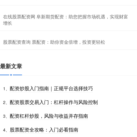
在线股票配资网 阜新期货配资：助您把握市场机遇，实现财富
增长
股票配资查询 票配资：助你资金倍增，投资更轻松
最新文章
配资炒股入门指南｜正规平台选择技巧
1、
配资股票交易入门：杠杆操作与风险控制
2、
配资杠杆炒股，风险与收益并存指南
3、
股票配资全攻略：入门必看指南
4、