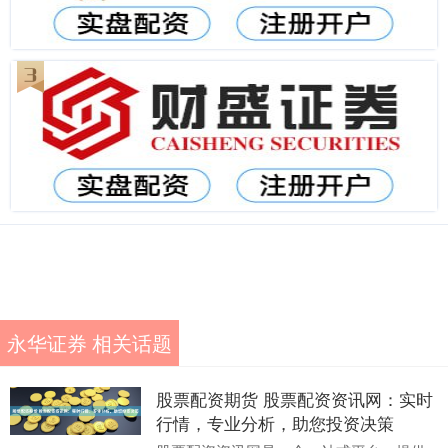
永华证券 相关话题
股票配资期货 股票配资资讯网：实时
行情，专业分析，助您投资决策