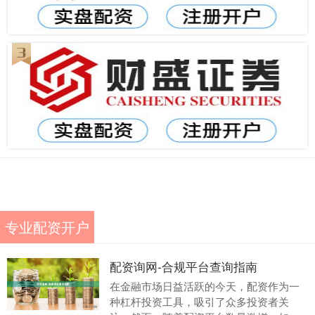
专业配资开户
配资询网-合规平台查询指南
在金融市场日益活跃的今天，配资作为一
种杠杆投资工具，吸引了众多投资者关