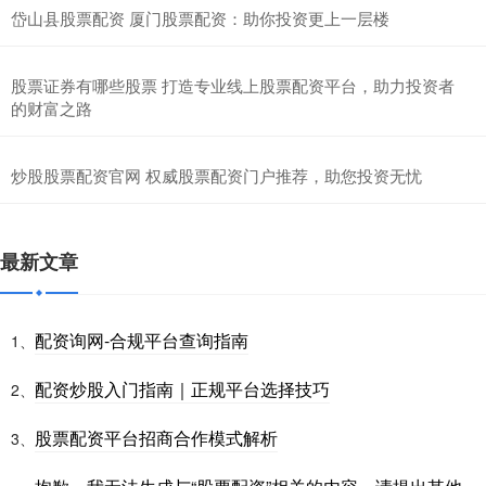
岱山县股票配资 厦门股票配资：助你投资更上一层楼
股票证券有哪些股票 打造专业线上股票配资平台，助力投资者
的财富之路
炒股股票配资官网 权威股票配资门户推荐，助您投资无忧
最新文章
配资询网-合规平台查询指南
1、
配资炒股入门指南｜正规平台选择技巧
2、
股票配资平台招商合作模式解析
3、