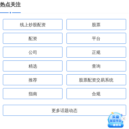
热点关注
线上炒股配资
股票
配资
平台
公司
正规
精选
查询
推荐
股票配资交易系统
指南
合规
更多话题动态