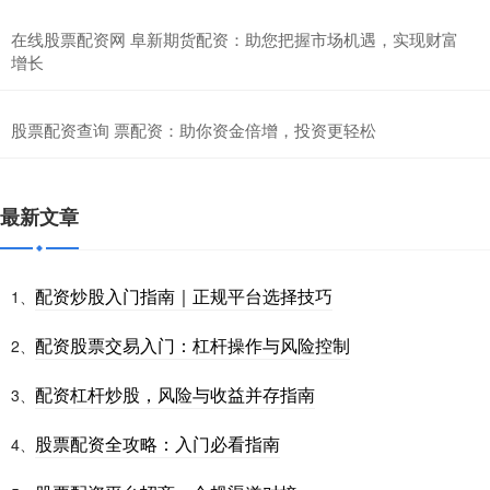
在线股票配资网 阜新期货配资：助您把握市场机遇，实现财富
增长
股票配资查询 票配资：助你资金倍增，投资更轻松
最新文章
配资炒股入门指南｜正规平台选择技巧
1、
配资股票交易入门：杠杆操作与风险控制
2、
配资杠杆炒股，风险与收益并存指南
3、
股票配资全攻略：入门必看指南
4、