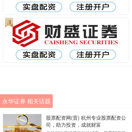
永华证券 相关话题
股票配资网(晋) 杭州专业股票配资公
司，助力投资，成就财富