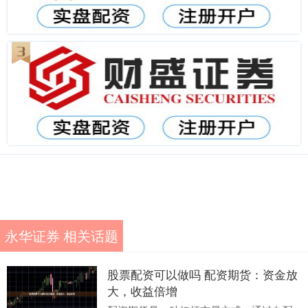
永华证券 相关话题
股票配资可以做吗 配资期货：资金放
大，收益倍增