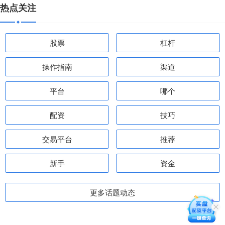
热点关注
股票
杠杆
操作指南
渠道
平台
哪个
配资
技巧
交易平台
推荐
新手
资金
更多话题动态