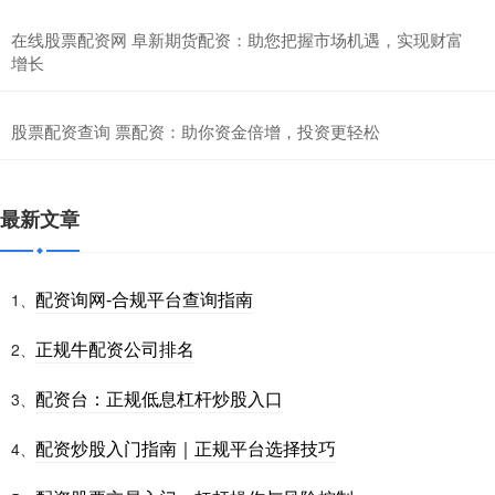
在线股票配资网 阜新期货配资：助您把握市场机遇，实现财富
增长
股票配资查询 票配资：助你资金倍增，投资更轻松
最新文章
配资询网-合规平台查询指南
1、
正规牛配资公司排名
2、
配资台：正规低息杠杆炒股入口
3、
配资炒股入门指南｜正规平台选择技巧
4、