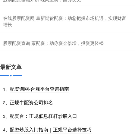
在线股票配资网 阜新期货配资：助您把握市场机遇，实现财富
增长
股票配资查询 票配资：助你资金倍增，投资更轻松
最新文章
配资询网-合规平台查询指南
1、
正规牛配资公司排名
2、
配资台：正规低息杠杆炒股入口
3、
配资炒股入门指南｜正规平台选择技巧
4、