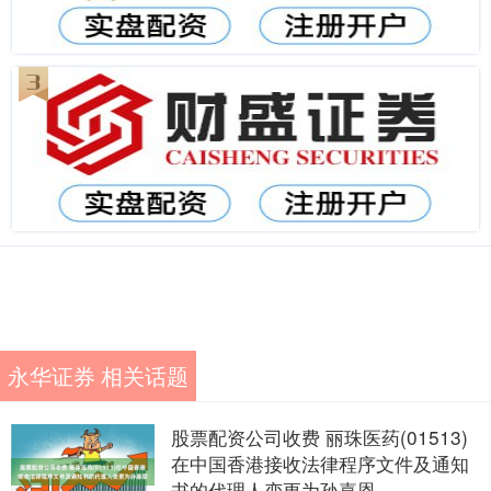
永华证券 相关话题
股票配资公司收费 丽珠医药(01513)
在中国香港接收法律程序文件及通知
书的代理人变更为孙嘉恩