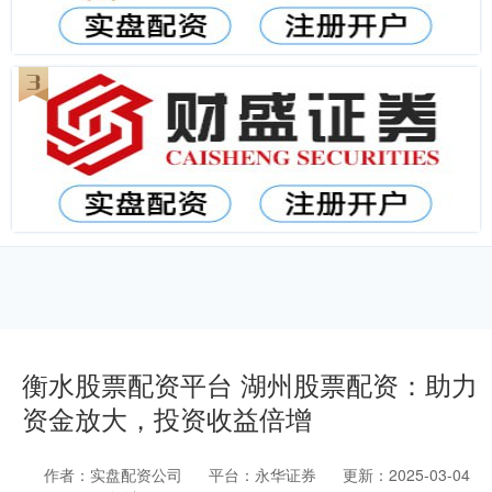
衡水股票配资平台 湖州股票配资：助力
资金放大，投资收益倍增
作者：实盘配资公司
平台：永华证券
更新：2025-03-04