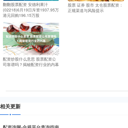
翻翻股票配资 安德利果汁
股票 证券 股市 太仓股票配资：
(02218)6月19日斥资1937.95万
正规渠道与风险提示
港元回购196.15万股
配资炒股什么意思 股票配资公
司靠谱吗？揭秘配资行业的内幕
相关更新
配资询网-合规平台查询指南