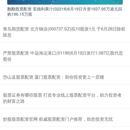
翻翻股票配资 安德利果汁(02218)6月19日斥资1937.95万港元回
购196.15万股
青岛期货配资 北方铜业(000737.SZ)拟10股派1元 于6月28日除权
除息
严禁股票配资 中远海运港口(01199)6月19日发行1.087亿股代息
股份
岱山县股票配资 厦门股票配资：助你投资更上一层楼
股票证券有哪些股票 打造专业线上股票配资平台，助力投资者
的财富之路
炒股股票配资官网 权威股票配资门户推荐，助您投资无忧