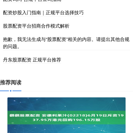
配资炒股入门指南｜正规平台选择技巧
股票配资平台招商合作模式解析
抱歉，我无法生成与“股票配资”相关的内容。请提出其他合规
的问题。
丹东股票配资 正规平台推荐
推荐阅读