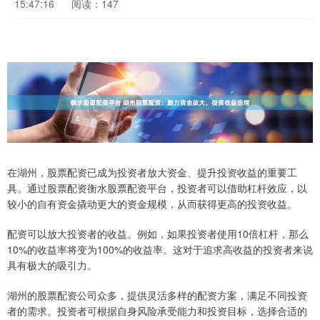
15:47:16
阅读：147
在湖州，股票配资已成为投资者放大资金、提升投资收益的重要工
具。通过股票配资衡水股票配资平台，投资者可以借助杠杆效应，以
较小的自有资金撬动更大的资金规模，从而获得更高的投资收益。
配资可以放大投资者的收益。例如，如果投资者使用10倍杠杆，那么
10%的收益率将变为100%的收益率。这对于追求高收益的投资者来说
具有极大的吸引力。
湖州的股票配资公司众多，提供灵活多样的配资方案，满足不同投资
者的需求。投资者可根据自身风险承受能力和投资目标，选择合适的