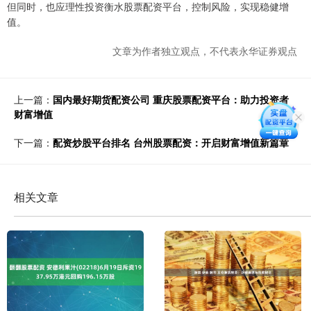
但同时，也应理性投资衡水股票配资平台，控制风险，实现稳健增
值。
文章为作者独立观点，不代表永华证券观点
上一篇：
国内最好期货配资公司 重庆股票配资平台：助力投资者
财富增值
下一篇：
配资炒股平台排名 台州股票配资：开启财富增值新篇章
相关文章