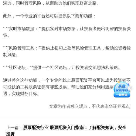
潜力，同时管理风险，从而助力他们实现财富之路。
此外，一个专业的平台还可以提供以下附加功能：
* **实时市场数据：**提供实时市场数据，让投资者做出明智的投资决
策。
* **风险管理工具：**提供止损和止盈等风险管理工具，帮助投资者控
制风险。
* **社区论坛：**提供一个社区论坛，让投资者交流想法和策略。
通过整合这些功能，一个专业的线上股票配资平台可以成为投资者不
可或缺的工具股票证券有哪些股票，帮助他们充分利用股票市场的机
遇，实现财务目标。
文章为作者独立观点，不代表永华证券观点
上一篇：
股票配资行业 股票配资入门指南：了解配资知识，安全
投资