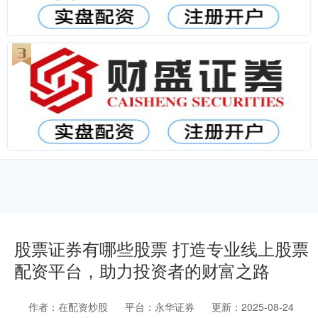
股票证券有哪些股票 打造专业线上股票
配资平台，助力投资者的财富之路
作者：在配资炒股
平台：永华证券
更新：2025-08-24