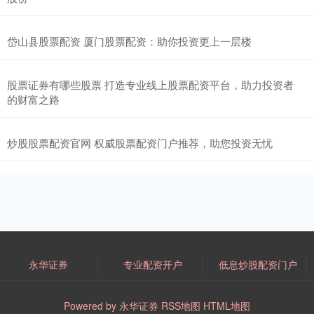
岱山县股票配资 厦门股票配资：助你投资更上一层楼
股票证券有哪些股票 打造专业线上股票配资平台，助力投资者
的财富之路
炒股股票配资官网 权威股票配资门户推荐，助您投资无忧
永华证券
专业配资开户
低息炒股配资门户
Powered by
永华证券
RSS地图
HTML地图