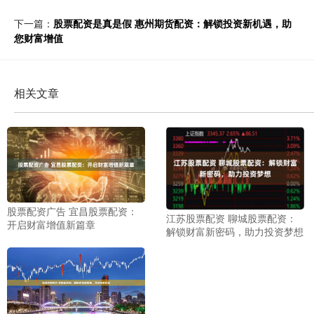
下一篇：
股票配资是真是假 惠州期货配资：解锁投资新机遇，助
您财富增值
相关文章
股票配资广告 宜昌股票配资：
江苏股票配资 聊城股票配资：
开启财富增值新篇章
解锁财富新密码，助力投资梦想