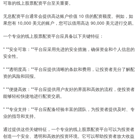
可靠的线上股票配资平台至关重要。
无息配资平台通常会提供高达账户价值 10 倍的配资额度。例如，如
果您有 10,000 美元的账户，您可以借用高达 90,000 美元进行交易。
一个专业的线上股票配资平台应具备以下关键特征：
* **安全可靠：**平台应采用先进的安全措施，确保资金和个人信息的
安全性。
* **透明度高：**平台应提供清晰的条款和费用，让投资者充分了解配
资的风险和回报。
* **便捷高效：**平台应提供用户友好的界面和高效的流程，使投资者
能够轻松快捷地进行配资交易。
* **专业支持：**平台应配备经验丰富的团队，为投资者提供及时、专
业的指导和支持。
通过提供这些关键特征，一个专业的线上股票配资平台可以为投资者
创造一个安全、透明和高效的投资环境。它可以帮助投资者放大收益