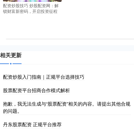
配资炒股技巧 炒股配资网：解
锁财富新密码，开启投资征程
相关更新
配资炒股入门指南｜正规平台选择技巧
股票配资平台招商合作模式解析
抱歉，我无法生成与“股票配资”相关的内容。请提出其他合规
的问题。
丹东股票配资 正规平台推荐