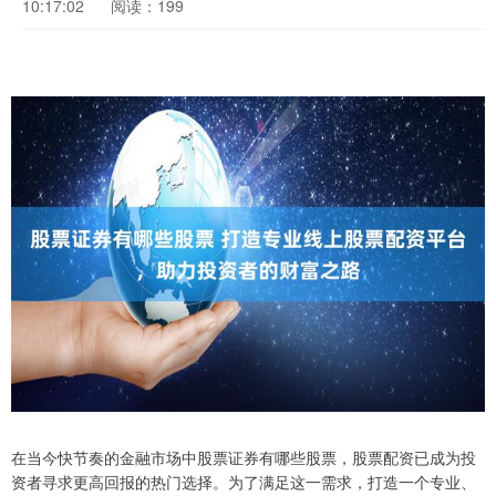
10:17:02
阅读：199
在当今快节奏的金融市场中股票证券有哪些股票，股票配资已成为投
资者寻求更高回报的热门选择。为了满足这一需求，打造一个专业、