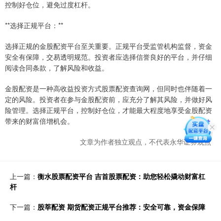
控制好仓位，避免过度杠杆。
**选择正规平台：**
选择正规的金股配资平台至关重要。正规平台受监管机构监督，资金
安全有保障，交易透明规范。投资者应选择信誉良好的平台，并仔细
阅读合同条款，了解风险和收益。
金股配资是一种高收益投资方式股票配资查询网，但同时也伴随着一
定的风险。投资者在参与金股配资前，应充分了解其风险，并做好风
险管理。选择正规平台，控制好仓位，才能最大程度地享受金股配资
带来的财富倍增机会。
文章为作者独立观点，不代表永华证券观点
上一篇：
衡水股票配资平台 吉首股票配资：助您轻松撬动财富杠
杆
下一篇：
股莘配资 期货配资正规平台推荐：安全可靠，资金保障