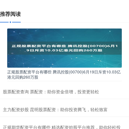
推荐阅读
正规股票配资平台有哪些 腾讯控股(00700)6月19日斥资10.03亿
港元回购260万股
股票配资查询 票配资：助你资金倍增，投资更轻松
主力配资炒股 昆明股票配资：助你投资腾飞，轻松致富
正规期货配资平台有哪些 精选配资炒股平台推荐，助你轻松投