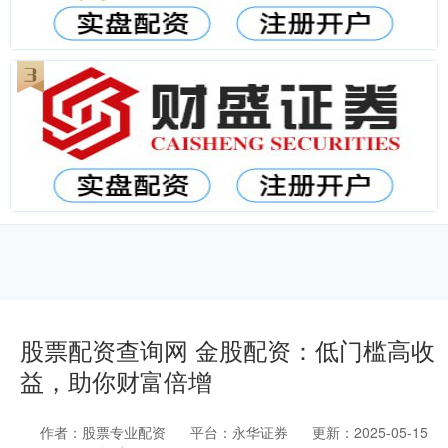
股票配资查询网 金股配资：低门槛高收
益，助你财富倍增
作者：股票专业配资
平台：永华证券
更新：2025-05-15