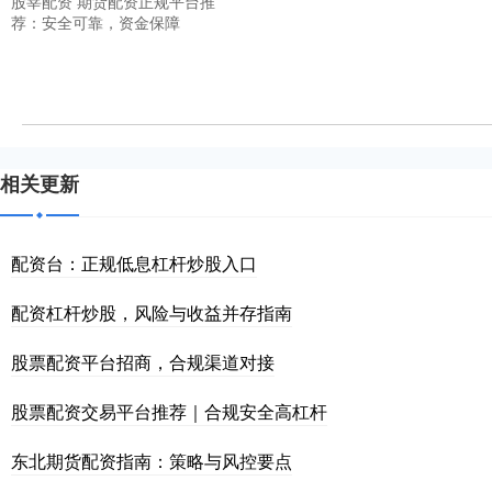
股莘配资 期货配资正规平台推
荐：安全可靠，资金保障
相关更新
配资台：正规低息杠杆炒股入口
配资杠杆炒股，风险与收益并存指南
股票配资平台招商，合规渠道对接
股票配资交易平台推荐｜合规安全高杠杆
东北期货配资指南：策略与风控要点