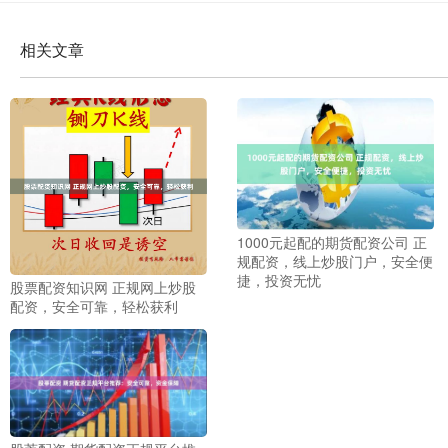
相关文章
1000元起配的期货配资公司 正
规配资，线上炒股门户，安全便
捷，投资无忧
股票配资知识网 正规网上炒股
配资，安全可靠，轻松获利