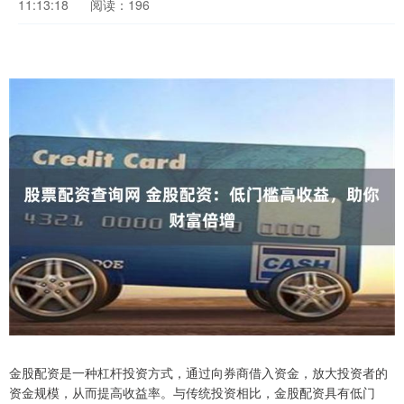
11:13:18
阅读：196
金股配资是一种杠杆投资方式，通过向券商借入资金，放大投资者的
资金规模，从而提高收益率。与传统投资相比，金股配资具有低门