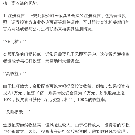
槛、高收益的优势。
1. 注册资质：正规配资公司应该具备合法的注册资质，包括营业执
照、证券投资咨询业务许可证等相关证件。可以通过查询相关部门的
官方网站或者与公司进行联系来核实其注册情况。
**低门槛：**
金股配资的门槛较低，通常只需要几千元即可开户。这使得普通投资
者也能参与杠杆投资，无需动用大量资金。
**高收益：**
由于杠杆放大，金股配资可以大幅提高投资收益。例如，如果投资者
投入1万元，配资10倍，则实际投资金额为10万元。如果股票上涨
10%，投资者可获得1万元收益，相当于100%的收益率。
**风险提示：**
金股配资虽然收益高，但风险也较大。由于杠杆放大，投资者的亏损
也会被放大。因此，投资者在进行金股配资时，需要做好风险管理，