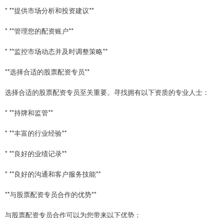
* **提供市场分析和投资建议**
* **管理您的配资账户**
* **监控市场动态并及时调整策略**
**选择合适的股票配资专员**
选择合适的股票配资专员至关重要。寻找拥有以下资质的专业人士：
* **持牌和监管**
* **丰富的行业经验**
* **良好的业绩记录**
* **良好的沟通和客户服务技能**
**与股票配资专员合作的优势**
与股票配资专员合作可以为您带来以下优势：