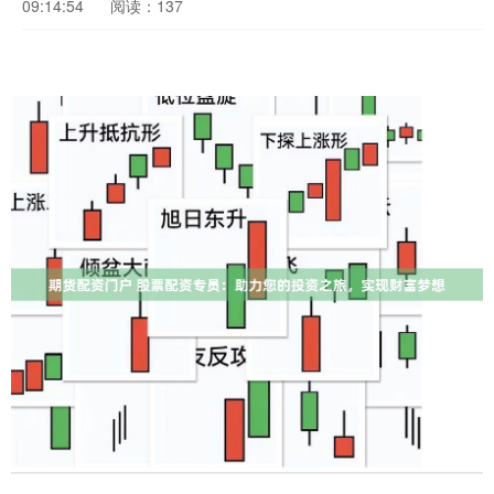
09:14:54
阅读：137