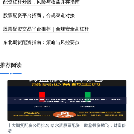
配资杠杆炒股，风险与收益并存指南
股票配资平台招商，合规渠道对接
股票配资交易平台推荐｜合规安全高杠杆
东北期货配资指南：策略与风控要点
推荐阅读
十大期货配资公司排名 哈尔滨股票配资：助您投资腾飞，财富倍
增