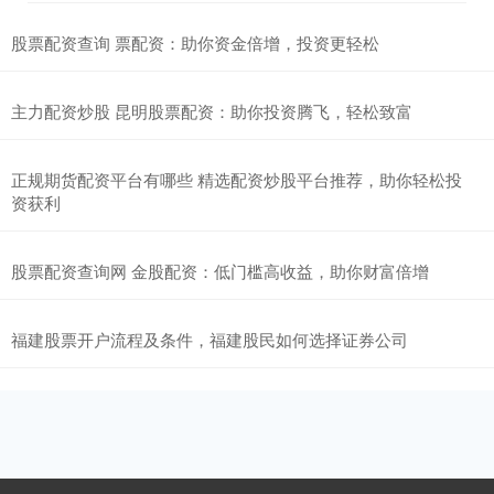
股票配资查询 票配资：助你资金倍增，投资更轻松
主力配资炒股 昆明股票配资：助你投资腾飞，轻松致富
正规期货配资平台有哪些 精选配资炒股平台推荐，助你轻松投
资获利
股票配资查询网 金股配资：低门槛高收益，助你财富倍增
福建股票开户流程及条件，福建股民如何选择证券公司