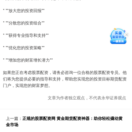
* **放大您的投资回报**
* **分散您的投资组合**
* **获得专业指导和支持**
* **优化您的投资策略**
* **增加您的财富增长潜力**
如果您正在考虑股票配资，请务必咨询一位合格的股票配资专员。他
们将为您提供必要的指导和支持，帮助您实现您的投资目标期货配资
门户，实现您的财富梦想。
文章为作者独立观点，不代表永华证券观点
上一篇：
正规的股票配资网 黄金期货配资神器：助你轻松撬动黄
金市场