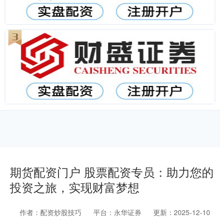
期货配资门户 股票配资专员：助力您的
投资之旅，实现财富梦想
作者：配资炒股技巧
平台：永华证券
更新：2025-12-10