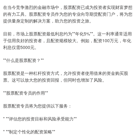
在当今竞争激烈的金融市场中，股票配资已成为投资者实现财富梦想
的有力工具。股票配资专员作为您的专业向导期货配资门户，将为您
提供量身定制的解决方案，助力您的投资之旅。
目前，市场上股票配资最低利息约为**年化5%**。这一利率通常适用
于信用良好的投资者，且配资规模较大。例如，配资100万元，年化
利息仅需5000元。
**什么是股票配资？**
股票配资是一种杠杆投资方式，允许投资者使用借来的资金购买股
票。这可以放大您的投资回报，但同时也增加了风险。
**股票配资专员的作用**
股票配资专员将为您提供以下服务：
* **评估您的投资目标和风险承受能力**
* **制定个性化的配资策略**