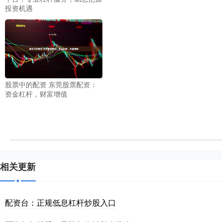
投资机遇
股票中的配资 东莞股票配资：
资金杠杆，财富增值
相关更新
配资台：正规低息杠杆炒股入口