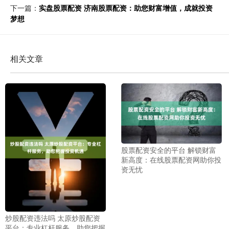
下一篇：
实盘股票配资 济南股票配资：助您财富增值，成就投资
梦想
相关文章
股票配资安全的平台 解锁财富
新高度：在线股票配资网助你投
资无忧
炒股配资违法吗 太原炒股配资
平台：专业杠杆服务，助您把握