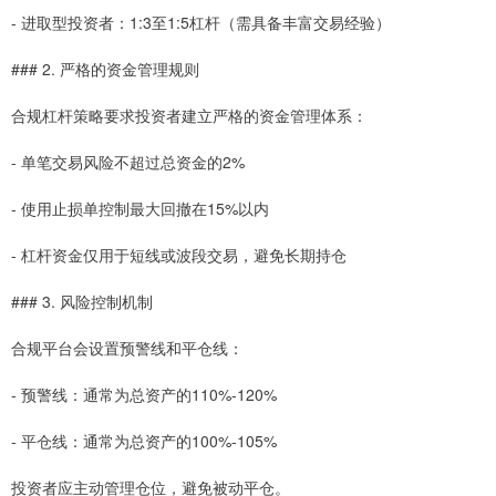
- 进取型投资者：1:3至1:5杠杆（需具备丰富交易经验）
### 2. 严格的资金管理规则
合规杠杆策略要求投资者建立严格的资金管理体系：
- 单笔交易风险不超过总资金的2%
- 使用止损单控制最大回撤在15%以内
- 杠杆资金仅用于短线或波段交易，避免长期持仓
### 3. 风险控制机制
合规平台会设置预警线和平仓线：
- 预警线：通常为总资产的110%-120%
- 平仓线：通常为总资产的100%-105%
投资者应主动管理仓位，避免被动平仓。