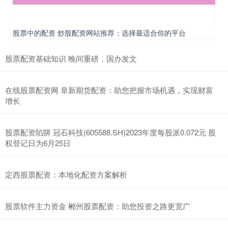
股票中的配资 炒股配资网站推荐：选择最适合你的平台
股票配资基础知识 晚间重磅，国办发文
在线股票配资网 阜新期货配资：助您把握市场机遇，实现财富
增长
股票配资陷阱 冠石科技(605588.SH)2023年度每股派0.072元 股
权登记日为6月25日
定西股票配资：本地化配资方案解析
股票软件主力资金 郴州股票配资：助您投资之路更宽广