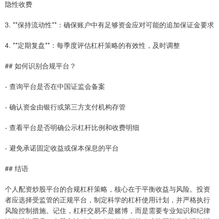
隐性收费
3. **保持流动性**：确保账户中有足够资金应对可能的追加保证金要求
4. **定期复盘**：每季度评估杠杆策略的有效性，及时调整
## 如何识别合规平台？
- 查询平台是否在中国证监会备案
- 确认资金由银行或第三方支付机构存管
- 查看平台是否明确公示杠杆比例和收费明细
- 避免承诺固定收益或保本保息的平台
## 结语
个人配资炒股平台的合规杠杆策略，核心在于平衡收益与风险。投资
者应选择受监管的正规平台，制定科学的杠杆使用计划，并严格执行
风险控制措施。记住，杠杆交易不是赌博，而是需要专业知识和纪律