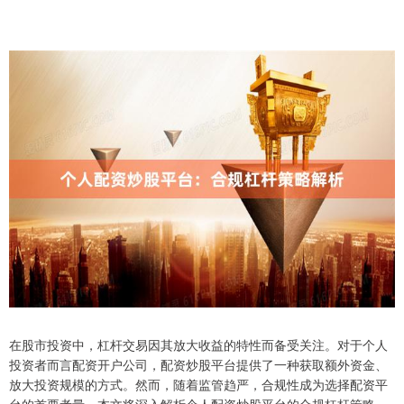
在股市投资中，杠杆交易因其放大收益的特性而备受关注。对于个人
投资者而言配资开户公司，配资炒股平台提供了一种获取额外资金、
放大投资规模的方式。然而，随着监管趋严，合规性成为选择配资平