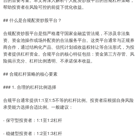
台的首要考量。本文将深入解析个人配资炒股平台的合规杠杆策略，
帮助投资者在风险可控的前提下优化收益。
## 什么是合规配资炒股平台？
合规配资炒股平台是指严格遵守国家金融监管法规，不涉及非法集
资、资金池操作或场外配资的合法服务平台。这类平台通常与正规券
商合作，通过结构化产品、信托计划或收益权转让等合法形式，为投
资者提供杠杆资金。合规平台的核心特征包括：资金第三方存管、风
险揭示充分、杠杆比例透明、不承诺保本收益。
## 合规杠杆策略的核心要素
### 1. 合理的杠杆比例选择
合规平台通常提供1:1至1:5不等的杠杆比例。投资者应根据自身风险
承受能力选择合适比例。一般建议：
- 保守型投资者：1:1至1:2杠杆
- 稳健型投资者：1:2至1:3杠杆