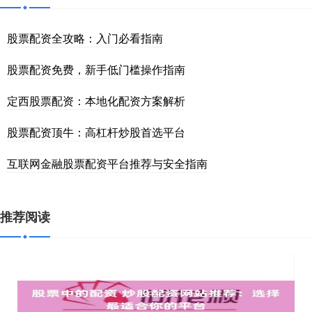
股票配资全攻略：入门必看指南
股票配资免费，新手低门槛操作指南
定西股票配资：本地化配资方案解析
股票配资顶牛：高杠杆炒股首选平台
互联网金融股票配资平台推荐与安全指南
推荐阅读