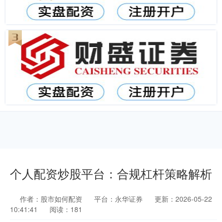
个人配资炒股平台：合规杠杆策略解析
作者：股市如何配资
平台：永华证券
更新：2026-05-22
10:41:41
阅读：181