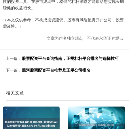
性的投资工具。在股市波动中，稳健的杠杆策略才能帮助您实现长期
稳健的收益增长。
（本文仅供参考，不构成投资建议。股市有风险配资开户公司，投资
需谨慎。）
文章为作者独立观点，不代表永华证券观点
上一篇：
股票配资平台查询指南，正规杠杆平台排名与选择技巧
下一篇：
黑河股票配资平台推荐及正规公司排名
相关文章