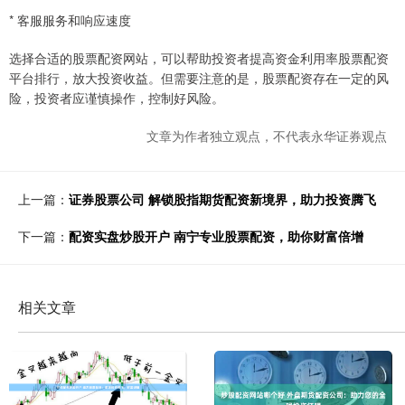
* 客服服务和响应速度
选择合适的股票配资网站，可以帮助投资者提高资金利用率股票配资
平台排行，放大投资收益。但需要注意的是，股票配资存在一定的风
险，投资者应谨慎操作，控制好风险。
文章为作者独立观点，不代表永华证券观点
上一篇：
证券股票公司 解锁股指期货配资新境界，助力投资腾飞
下一篇：
配资实盘炒股开户 南宁专业股票配资，助你财富倍增
相关文章