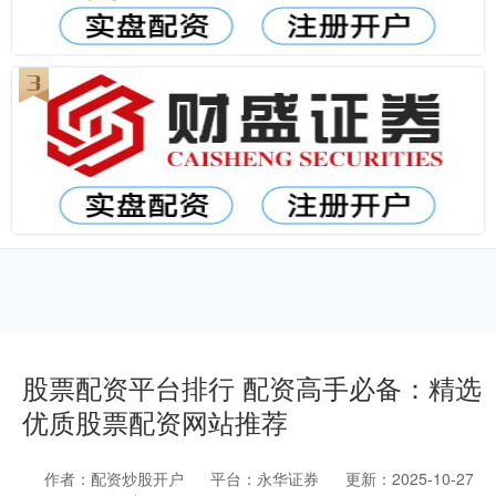
股票配资平台排行 配资高手必备：精选
优质股票配资网站推荐
作者：配资炒股开户
平台：永华证券
更新：2025-10-27