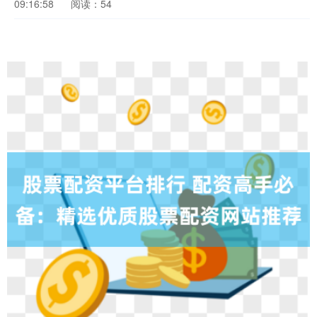
09:16:58
阅读：54