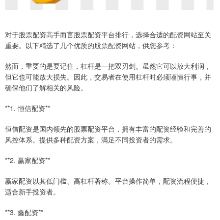
对于股票配资高手而言股票配资平台排行，选择合适的配资网站至关
重要。以下精选了几个优质的股票配资网站，供您参考：
然而，重要的是要记住，杠杆是一把双刃剑。虽然它可以放大利润，
但它也可能放大损失。因此，交易者在使用杠杆时必须谨慎行事，并
确保他们了解相关的风险。
**1. 恒信配资**
恒信配资是国内领先的股票配资平台，拥有丰富的配资经验和完善的
风控体系。提供多种配资方案，满足不同投资者的需求。
**2. 赢家配资**
赢家配资以其低门槛、高杠杆著称。平台操作简单，配资流程便捷，
适合新手投资者。
**3. 鑫配资**