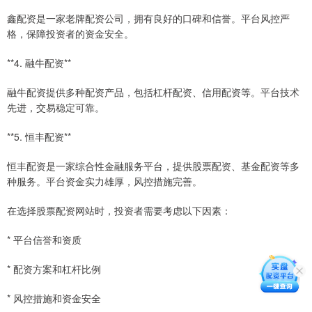
鑫配资是一家老牌配资公司，拥有良好的口碑和信誉。平台风控严
格，保障投资者的资金安全。
**4. 融牛配资**
融牛配资提供多种配资产品，包括杠杆配资、信用配资等。平台技术
先进，交易稳定可靠。
**5. 恒丰配资**
恒丰配资是一家综合性金融服务平台，提供股票配资、基金配资等多
种服务。平台资金实力雄厚，风控措施完善。
在选择股票配资网站时，投资者需要考虑以下因素：
* 平台信誉和资质
* 配资方案和杠杆比例
* 风控措施和资金安全