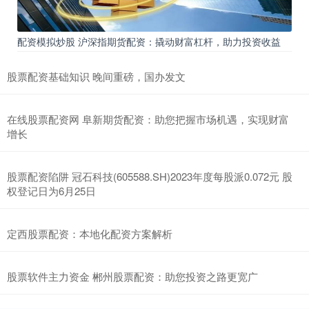
配资模拟炒股 沪深指期货配资：撬动财富杠杆，助力投资收益
股票配资基础知识 晚间重磅，国办发文
在线股票配资网 阜新期货配资：助您把握市场机遇，实现财富
增长
股票配资陷阱 冠石科技(605588.SH)2023年度每股派0.072元 股
权登记日为6月25日
定西股票配资：本地化配资方案解析
股票软件主力资金 郴州股票配资：助您投资之路更宽广