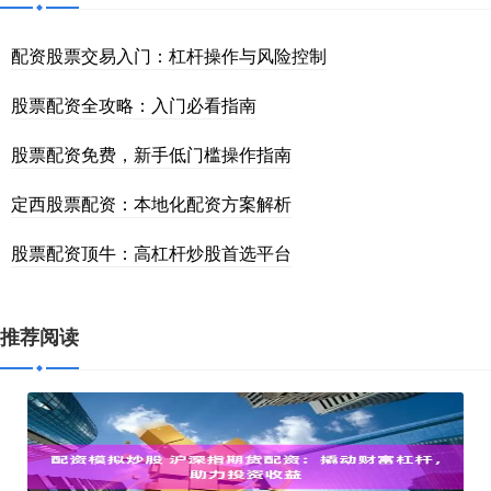
配资股票交易入门：杠杆操作与风险控制
股票配资全攻略：入门必看指南
股票配资免费，新手低门槛操作指南
定西股票配资：本地化配资方案解析
股票配资顶牛：高杠杆炒股首选平台
推荐阅读