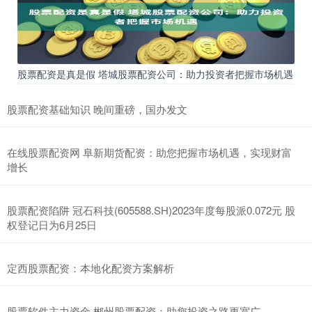
股票配资是真是假 塔城股票配资公司：助力投资者把握市场机遇
股票配资基础知识 晚间重磅，国办发文
在线股票配资网 阜新期货配资：助您把握市场机遇，实现财富
增长
股票配资陷阱 冠石科技(605588.SH)2023年度每股派0.072元 股
权登记日为6月25日
定西股票配资：本地化配资方案解析
股票软件主力资金 郴州股票配资：助您投资之路更宽广