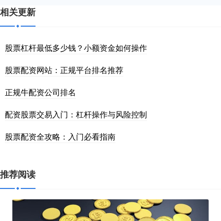
相关更新
股票杠杆最低多少钱？小额资金如何操作
股票配资网站：正规平台排名推荐
正规牛配资公司排名
配资股票交易入门：杠杆操作与风险控制
股票配资全攻略：入门必看指南
推荐阅读