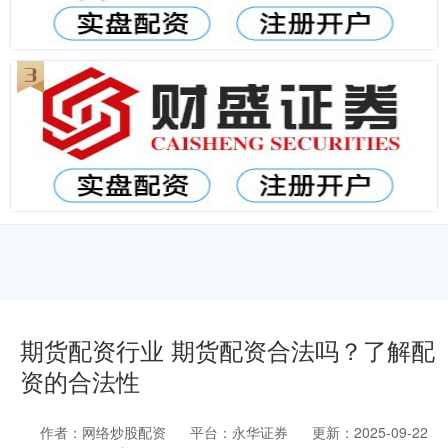
期货配资行业 期货配资合法吗？了解配
资的合法性
作者：网络炒股配资
平台：永华证券
更新：2025-09-22