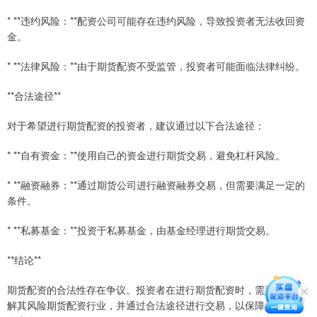
* **违约风险：**配资公司可能存在违约风险，导致投资者无法收回资
金。
* **法律风险：**由于期货配资不受监管，投资者可能面临法律纠纷。
**合法途径**
对于希望进行期货配资的投资者，建议通过以下合法途径：
* **自有资金：**使用自己的资金进行期货交易，避免杠杆风险。
* **融资融券：**通过期货公司进行融资融券交易，但需要满足一定的
条件。
* **私募基金：**投资于私募基金，由基金经理进行期货交易。
**结论**
期货配资的合法性存在争议。投资者在进行期货配资时，需要充分了
解其风险期货配资行业，并通过合法途径进行交易，以保障自己的资