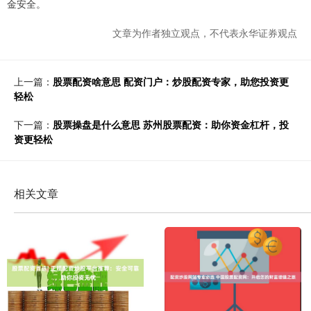
金安全。
文章为作者独立观点，不代表永华证券观点
上一篇：
股票配资啥意思 配资门户：炒股配资专家，助您投资更
轻松
下一篇：
股票操盘是什么意思 苏州股票配资：助你资金杠杆，投
资更轻松
相关文章