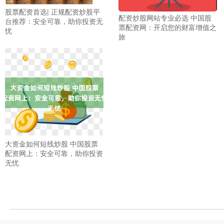
股票配资首选| 正规配资炒股平
配资炒股网站专业必选 中国股
台推荐：安全可靠，助你投资无
票配资网：开启您的财富增值之
忧
旅
大资金如何短线炒股 中国股票
配资网上：安全可靠，助你投资
无忧