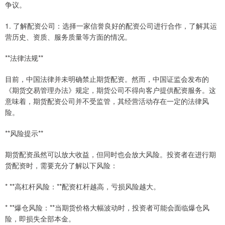
争议。
1. 了解配资公司：选择一家信誉良好的配资公司进行合作，了解其运
营历史、资质、服务质量等方面的情况。
**法律法规**
目前，中国法律并未明确禁止期货配资。然而，中国证监会发布的
《期货交易管理办法》规定，期货公司不得向客户提供配资服务。这
意味着，期货配资公司并不受监管，其经营活动存在一定的法律风
险。
**风险提示**
期货配资虽然可以放大收益，但同时也会放大风险。投资者在进行期
货配资时，需要充分了解以下风险：
* **高杠杆风险：**配资杠杆越高，亏损风险越大。
* **爆仓风险：**当期货价格大幅波动时，投资者可能会面临爆仓风
险，即损失全部本金。